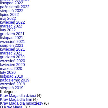
listopad 2022
październik 2022
sierpień 2022
lipiec 2022
maj 2022
kwiecień 2022
marzec 2022
luty 2022
grudzień 2021
listopad 2021
wrzesień 2021
sierpień 2021
kwiecień 2021
marzec 2021
grudzień 2020
wrzesień 2020
kwiecień 2020
marzec 2020
luty 2020
listopad 2019
październik 2019
wrzesień 2019
sierpień 2019
Kategorie
Krav Maga dla dzieci
(4)
Krav Maga dla firm
(4)
Krav Maga dla młodzieży
(6)
O Krav Maga
(31)