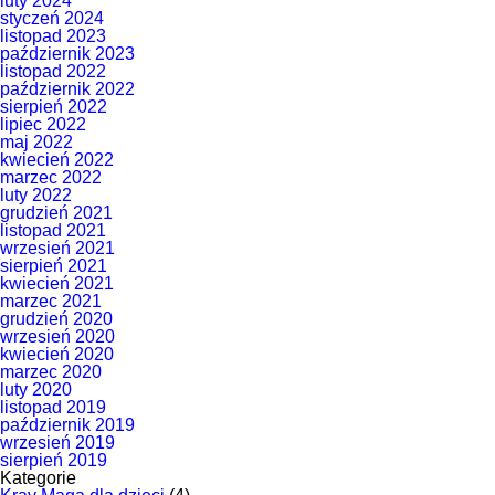
luty 2024
styczeń 2024
listopad 2023
październik 2023
listopad 2022
październik 2022
sierpień 2022
lipiec 2022
maj 2022
kwiecień 2022
marzec 2022
luty 2022
grudzień 2021
listopad 2021
wrzesień 2021
sierpień 2021
kwiecień 2021
marzec 2021
grudzień 2020
wrzesień 2020
kwiecień 2020
marzec 2020
luty 2020
listopad 2019
październik 2019
wrzesień 2019
sierpień 2019
Kategorie