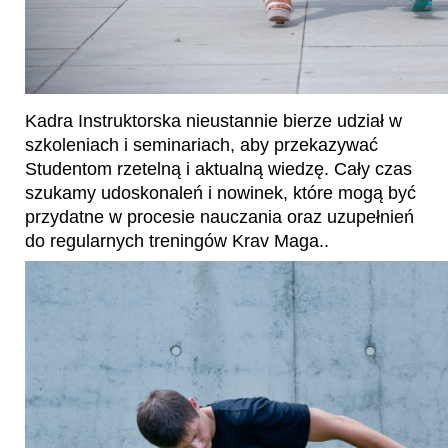
Kadra Instruktorska nieustannie bierze udział w
szkoleniach i seminariach, aby przekazywać
Studentom rzetelną i aktualną wiedzę. Cały czas
szukamy udoskonaleń i nowinek, które mogą być
przydatne w procesie nauczania oraz uzupełnień
do regularnych treningów Krav Maga..