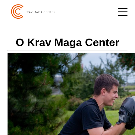
O Krav Maga Center