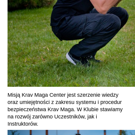
Misją Krav Maga Center jest szerzenie wiedzy
oraz umiejętności z zakresu systemu i procedur
bezpieczeństwa Krav Maga. W Klubie stawiamy
na rozwój zarówno Uczestników, jak i
Instruktorów.