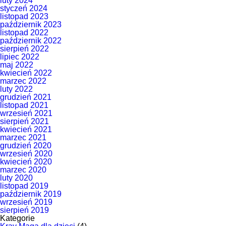
luty 2024
styczeń 2024
listopad 2023
październik 2023
listopad 2022
październik 2022
sierpień 2022
lipiec 2022
maj 2022
kwiecień 2022
marzec 2022
luty 2022
grudzień 2021
listopad 2021
wrzesień 2021
sierpień 2021
kwiecień 2021
marzec 2021
grudzień 2020
wrzesień 2020
kwiecień 2020
marzec 2020
luty 2020
listopad 2019
październik 2019
wrzesień 2019
sierpień 2019
Kategorie