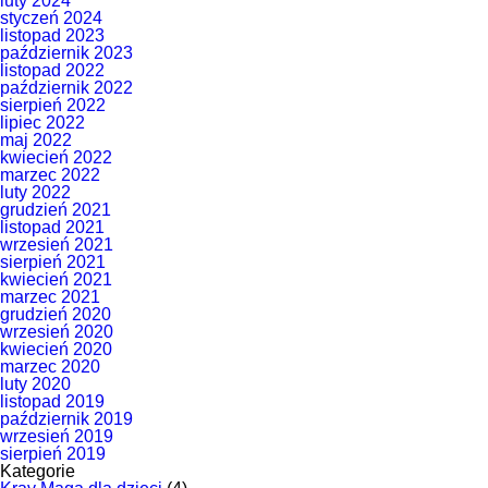
luty 2024
styczeń 2024
listopad 2023
październik 2023
listopad 2022
październik 2022
sierpień 2022
lipiec 2022
maj 2022
kwiecień 2022
marzec 2022
luty 2022
grudzień 2021
listopad 2021
wrzesień 2021
sierpień 2021
kwiecień 2021
marzec 2021
grudzień 2020
wrzesień 2020
kwiecień 2020
marzec 2020
luty 2020
listopad 2019
październik 2019
wrzesień 2019
sierpień 2019
Kategorie