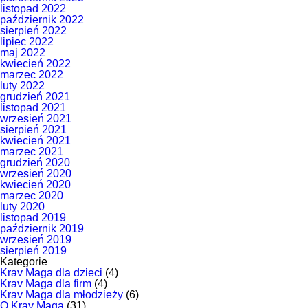
listopad 2022
październik 2022
sierpień 2022
lipiec 2022
maj 2022
kwiecień 2022
marzec 2022
luty 2022
grudzień 2021
listopad 2021
wrzesień 2021
sierpień 2021
kwiecień 2021
marzec 2021
grudzień 2020
wrzesień 2020
kwiecień 2020
marzec 2020
luty 2020
listopad 2019
październik 2019
wrzesień 2019
sierpień 2019
Kategorie
Krav Maga dla dzieci
(4)
Krav Maga dla firm
(4)
Krav Maga dla młodzieży
(6)
O Krav Maga
(31)