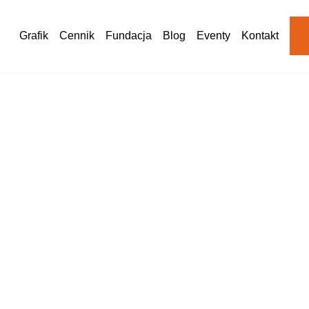
Grafik
Cennik
Fundacja
Blog
Eventy
Kontakt