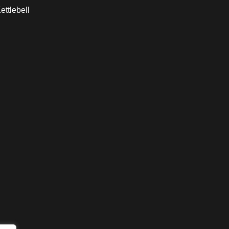
ettlebell