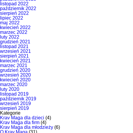
listopad 2022
październik 2022
sierpień 2022
lipiec 2022
maj 2022
kwiecień 2022
marzec 2022
luty 2022
grudzień 2021
listopad 2021
wrzesień 2021
sierpień 2021
kwiecień 2021
marzec 2021
grudzień 2020
wrzesień 2020
kwiecień 2020
marzec 2020
luty 2020
listopad 2019
październik 2019
wrzesień 2019
sierpień 2019
Kategorie
Krav Maga dla dzieci
(4)
Krav Maga dla firm
(4)
Krav Maga dla młodzieży
(6)
O Krav Maga
(31)