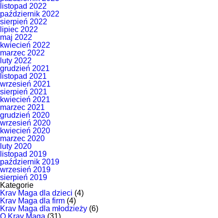
listopad 2022
październik 2022
sierpień 2022
lipiec 2022
maj 2022
kwiecień 2022
marzec 2022
luty 2022
grudzień 2021
listopad 2021
wrzesień 2021
sierpień 2021
kwiecień 2021
marzec 2021
grudzień 2020
wrzesień 2020
kwiecień 2020
marzec 2020
luty 2020
listopad 2019
październik 2019
wrzesień 2019
sierpień 2019
Kategorie
Krav Maga dla dzieci
(4)
Krav Maga dla firm
(4)
Krav Maga dla młodzieży
(6)
O Krav Maga
(31)