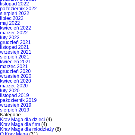
listopad 2022
październik 2022
sierpień 2022
lipiec 2022
maj 2022
kwiecień 2022
marzec 2022
luty 2022
grudzień 2021
listopad 2021
wrzesień 2021
sierpień 2021
kwiecień 2021
marzec 2021
grudzień 2020
wrzesień 2020
kwiecień 2020
marzec 2020
luty 2020
listopad 2019
październik 2019
wrzesień 2019
sierpień 2019
Kategorie
Krav Maga dla dzieci
(4)
Krav Maga dla firm
(4)
Krav Maga dla młodzieży
(6)
O Krav Maga
(31)