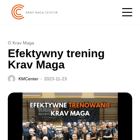
O Krav Maga
Efektywny trening
Krav Maga
KMCenter
2023-11-23