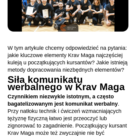
W tym artykule chcemy odpowiedzieć na pytania:
jakie kluczowe elementy Krav Maga najczęściej
kuleją u początkujących kursantów? Jakie istnieją
metody dopracowania niezbędnych elementów?
Siła komunikatu
werbalnego w Krav Maga
Czynnikiem niezwykle istotnym, a często
bagatelizowanym jest komunikat werbalny
.
Przy natłoku technik i ćwiczeń wzmacniających
tężyznę fizyczną łatwo jest przeoczyć lub
zignorować to zagadnienie. Początkujący kursant
Krav Maga może też zwyczajnie nie być