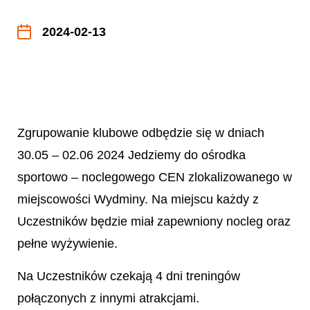
2024-02-13
Zgrupowanie klubowe odbędzie się w dniach
30.05 – 02.06 2024 Jedziemy do ośrodka
sportowo – noclegowego CEN zlokalizowanego w
miejscowości Wydminy. Na miejscu każdy z
Uczestników będzie miał zapewniony nocleg oraz
pełne wyżywienie.
Na Uczestników czekają 4 dni treningów
połączonych z innymi atrakcjami.