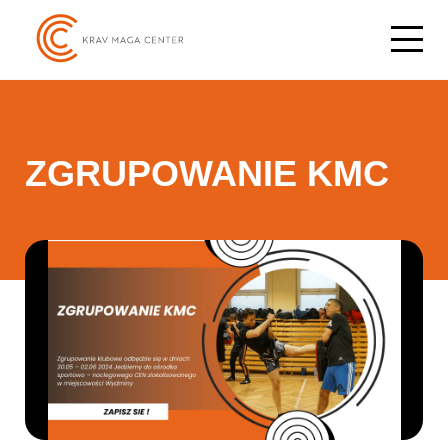
ZGRUPOWANIE KMC