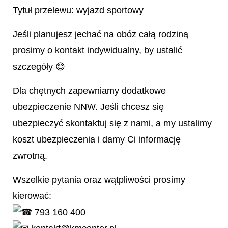
Tytuł przelewu: wyjazd sportowy
Jeśli planujesz jechać na obóz całą rodziną
prosimy o kontakt indywidualny, by ustalić
szczegóły 😊
Dla chętnych zapewniamy dodatkowe
ubezpieczenie NNW. Jeśli chcesz się
ubezpieczyć skontaktuj się z nami, a my ustalimy
koszt ubezpieczenia i damy Ci informację
zwrotną.
Wszelkie pytania oraz wątpliwości prosimy
kierować:
793 160 400