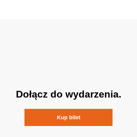
Dołącz do wydarzenia.
Kup bilet