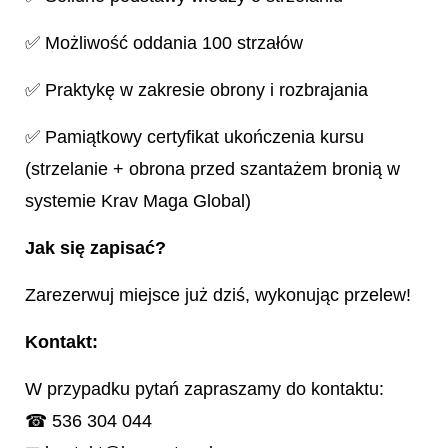
✅ Możliwość oddania 100 strzałów
✅ Praktykę w zakresie obrony i rozbrajania
✅ Pamiątkowy certyfikat ukończenia kursu
(strzelanie + obrona przed szantażem bronią w
systemie Krav Maga Global)
Jak się zapisać?
Zarezerwuj miejsce już dziś, wykonując przelew!
Kontakt:
W przypadku pytań zapraszamy do kontaktu:
☎ 536 304 044