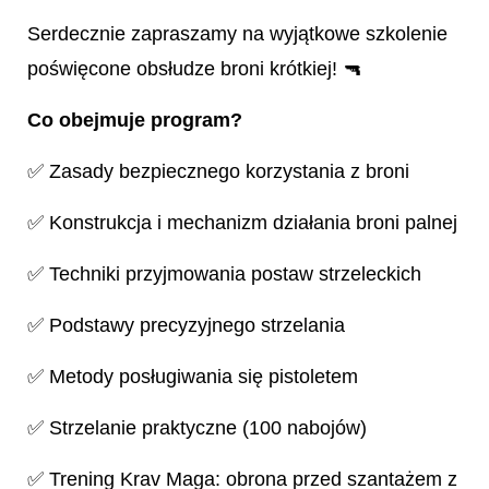
Serdecznie zapraszamy na wyjątkowe szkolenie
poświęcone obsłudze broni krótkiej! 🔫
Co obejmuje program?
✅ Zasady bezpiecznego korzystania z broni
✅ Konstrukcja i mechanizm działania broni palnej
✅ Techniki przyjmowania postaw strzeleckich
✅ Podstawy precyzyjnego strzelania
✅ Metody posługiwania się pistoletem
✅ Strzelanie praktyczne (100 nabojów)
✅ Trening Krav Maga: obrona przed szantażem z