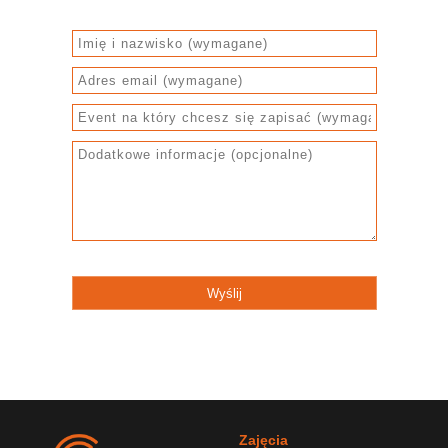
Zajęcia