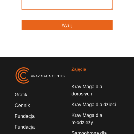
Zajęcia
Krav Maga dla
dorosłych
Grafik
Krav Maga dla dzieci
Cennik
Krav Maga dla
Fundacja
młodzieży
Fundacja
Samoobrona dla