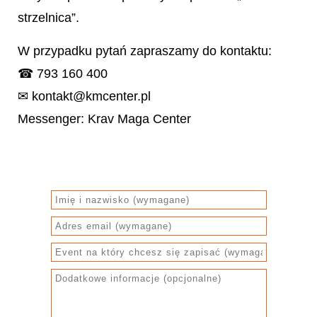
strzelnica”.
W przypadku pytań zapraszamy do kontaktu:
☎ 793 160 400
✉ kontakt@kmcenter.pl
Messenger: Krav Maga Center