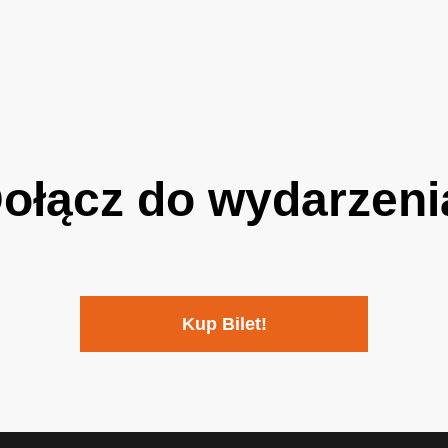
ołącz do wydarzeni
Kup Bilet!