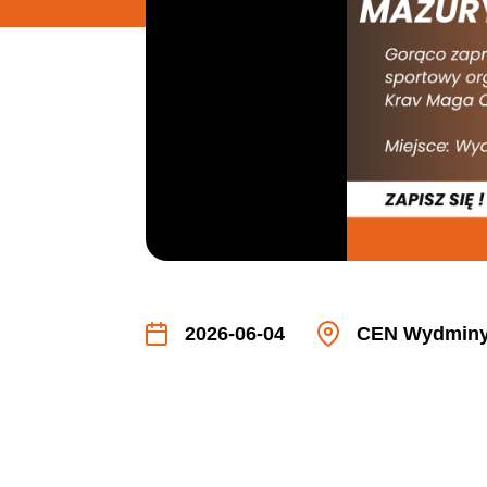
2026-06-04
CEN Wydmin