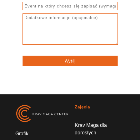
Zajęcia
Krav Maga dla
dorosłych
Grafik