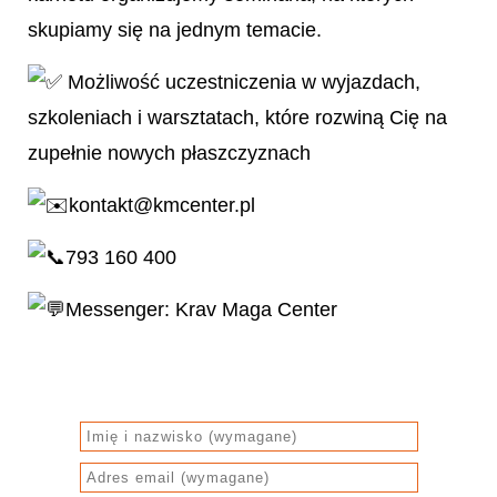
skupiamy się na jednym temacie.
Możliwość uczestniczenia w wyjazdach,
szkoleniach i warsztatach, które rozwiną Cię na
zupełnie nowych płaszczyznach
kontakt@kmcenter.pl
793 160 400
Messenger: Krav Maga Center