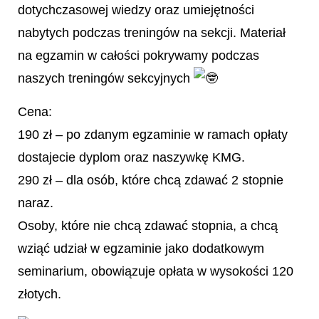
dotychczasowej wiedzy oraz umiejętności
nabytych podczas treningów na sekcji. Materiał
na egzamin w całości pokrywamy podczas
naszych treningów sekcyjnych
Cena:
190 zł – po zdanym egzaminie w ramach opłaty
dostajecie dyplom oraz naszywkę KMG.
290 zł – dla osób, które chcą zdawać 2 stopnie
naraz.
Osoby, które nie chcą zdawać stopnia, a chcą
wziąć udział w egzaminie jako dodatkowym
seminarium, obowiązuje opłata w wysokości 120
złotych.