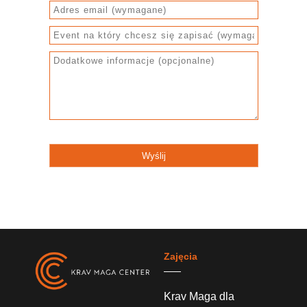
Zajęcia
Krav Maga dla