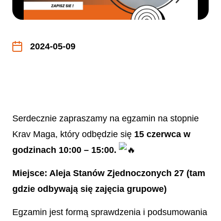
2024-05-09
Serdecznie zapraszamy na egzamin na stopnie
Krav Maga, który odbędzie się
15 czerwca w
godzinach 10:00 – 15:00.
Miejsce: Aleja Stanów Zjednoczonych 27 (tam
gdzie odbywają się zajęcia grupowe)
Egzamin jest formą sprawdzenia i podsumowania