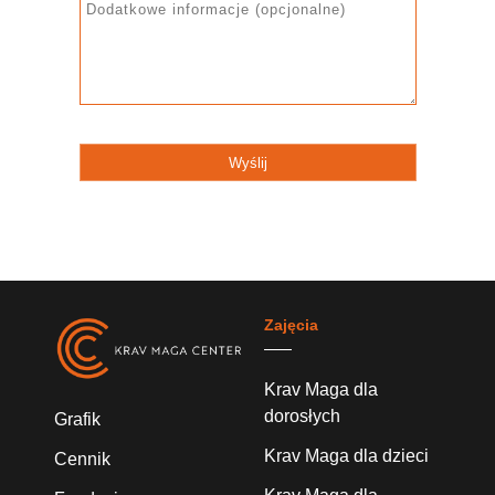
Zajęcia
Krav Maga dla
dorosłych
Grafik
Krav Maga dla dzieci
Cennik