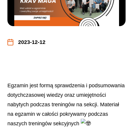
2023-12-12
Egzamin jest formą sprawdzenia i podsumowania
dotychczasowej wiedzy oraz umiejętności
nabytych podczas treningów na sekcji. Materiał
na egzamin w całości pokrywamy podczas
naszych treningów sekcyjnych