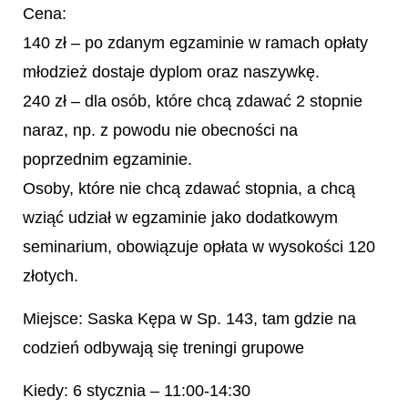
Cena:
140 zł – po zdanym egzaminie w ramach opłaty
młodzież dostaje dyplom oraz naszywkę.
240 zł – dla osób, które chcą zdawać 2 stopnie
naraz, np. z powodu nie obecności na
poprzednim egzaminie.
Osoby, które nie chcą zdawać stopnia, a chcą
wziąć udział w egzaminie jako dodatkowym
seminarium, obowiązuje opłata w wysokości 120
złotych.
Miejsce: Saska Kępa w Sp. 143, tam gdzie na
codzień odbywają się treningi grupowe
Kiedy: 6 stycznia – 11:00-14:30