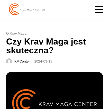
O Krav Maga
Czy Krav Maga jest
skuteczna?
KMCenter
2024-03-13