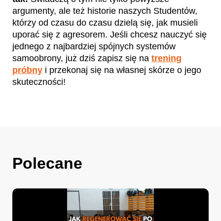
argumenty, ale też historie naszych Studentów,
którzy od czasu do czasu dzielą się, jak musieli
uporać się z agresorem. Jeśli chcesz nauczyć się
jednego z najbardziej spójnych systemów
samoobrony, już dziś zapisz się na
trening
próbny
i przekonaj się na własnej skórze o jego
skuteczności!
Polecane