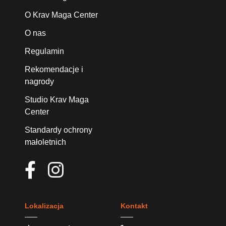
O Krav Maga Center
O nas
Regulamin
Rekomendacje i
nagrody
Studio Krav Maga
Center
Standardy ochrony
małoletnich
Lokalizacja
Kontakt