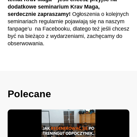
dodatkowe seminarium Krav Maga,
serdecznie zapraszamy!
Ogłoszenia o kolejnych
seminariach regularnie pojawiają się na naszym
fanpage’u na Facebooku, dlatego też jeśli chcesz
być na bieżąco z wydarzeniami, zachęcamy do
obserwowania.
Polecane