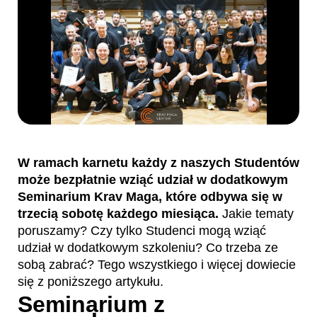
W ramach karnetu każdy z naszych Studentów
może bezpłatnie wziąć udział w dodatkowym
Seminarium Krav Maga, które odbywa się w
trzecią sobotę każdego miesiąca.
Jakie tematy
poruszamy? Czy tylko Studenci mogą wziąć
udział w dodatkowym szkoleniu? Co trzeba ze
sobą zabrać? Tego wszystkiego i więcej dowiecie
się z poniższego artykułu.
Seminarium z