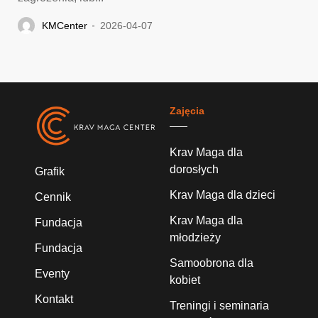
KMCenter
2026-04-07
Zajęcia
Krav Maga dla
dorosłych
Grafik
Krav Maga dla dzieci
Cennik
Krav Maga dla
Fundacja
młodzieży
Fundacja
Samoobrona dla
Eventy
kobiet
Kontakt
Treningi i seminaria