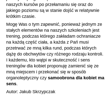
naszych kursów po przełamaniu się oraz do
jakiego poziomu są w stanie dojść w relatywnie
krótkim czasie.
Mogę Was o tym zapewnić, ponieważ jednym ze
stałych elementów na naszych szkoleniach jest
trening, podczas którego zakładam ochraniacze
na każdą część ciała, a każda z Pań musi
przetrwać ze mną kilka rund, podczas których
dążę do obchwytów czy różnego rodzaju kontroli.
I każdemu, kto wątpi w skuteczność i sens
treningów dla kobiet proponuję zamienić się ze
mną miejscem i przekonać się w sposób
organoleptyczny czy
samoobrona dla kobiet ma
sens
.
Autor: Jakub Skrzypczak